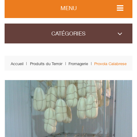
MENU
CATÉGORIES
Accueil
Produits du Terroir
Fromagerie
Provola Calabrese