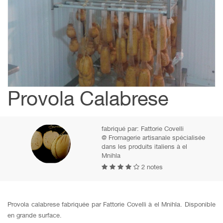
Provola Calabrese
fabriqué par:
Fattorie Covelli
@ Fromagerie artisanale spécialisée
dans les produits italiens à el
Mnihla
2 notes
Provola calabrese fabriquée par Fattorie Covelli à el Mnihla. Disponible
en grande surface.