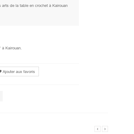
 arts de la table en crochet à Kairouan
" à Kairouan.
Ajouter aux favoris