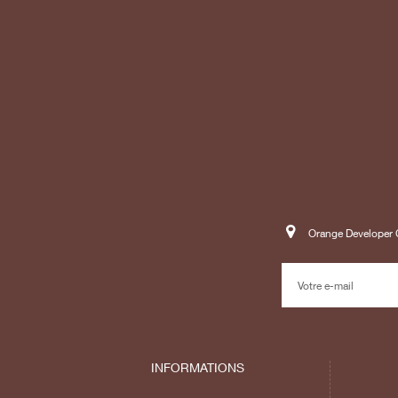
Orange Developer C
INFORMATIONS