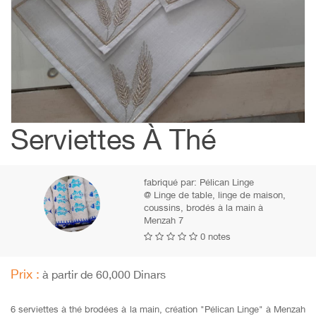
Serviettes À Thé
fabriqué par:
Pélican Linge
@ Linge de table, linge de maison,
coussins, brodés à la main à
Menzah 7
0 notes
Prix :
à partir de 60,000 Dinars
6 serviettes à thé brodées à la main, création "Pélican Linge" à Menzah