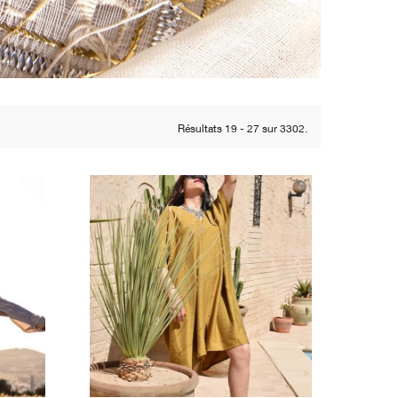
Résultats 19 - 27 sur 3302.