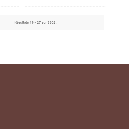
Résultats 19 - 27 sur 3302.