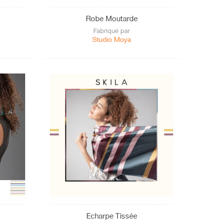
Robe Moutarde
Fabriqué par
Studio Moya
Echarpe Tissée