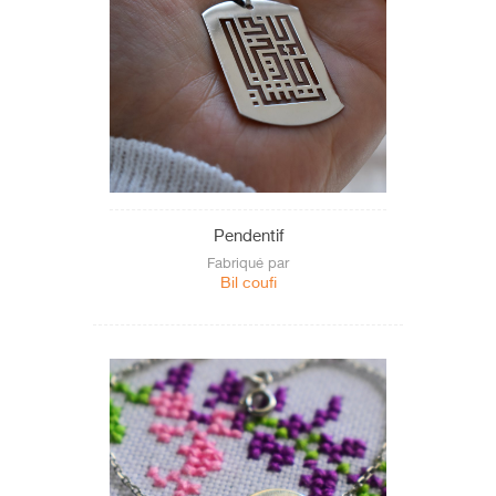
Pendentif
Fabriqué par
Bil coufi