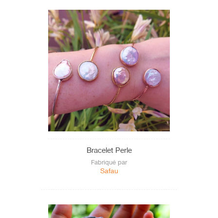
Bracelet Perle
Fabriqué par
Safau