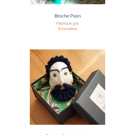
Broche Paon
Fabriqué par
Emmaline