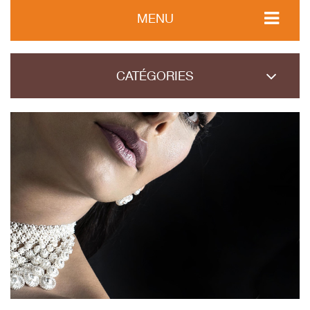
MENU
CATÉGORIES