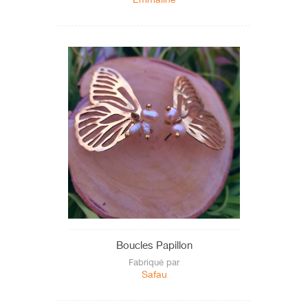
Boucles Papillon
Fabriqué par
Safau