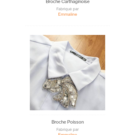
Broche Carthaginoise
Fabriqué par
Emmaline
Broche Poisson
Fabriqué par
Emmaline