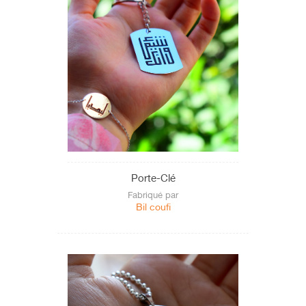
Porte-Clé
Fabriqué par
Bil coufi