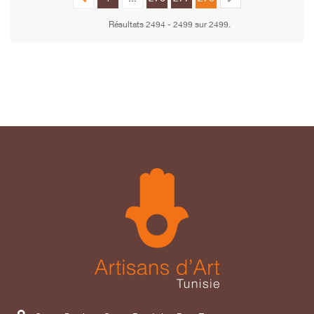
Résultats 2494 - 2499 sur 2499.