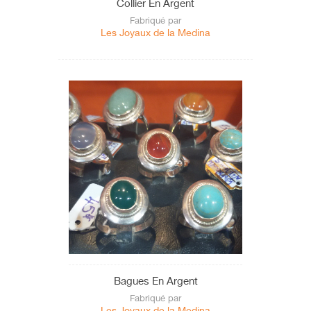
Collier En Argent
Fabriqué par
Les Joyaux de la Medina
Bagues En Argent
Fabriqué par
Les Joyaux de la Medina