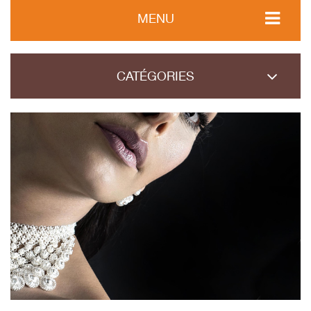
MENU
CATÉGORIES