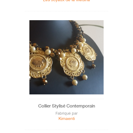
Collier Stylisé Contemporain
Fabriqué par
Kimaenti