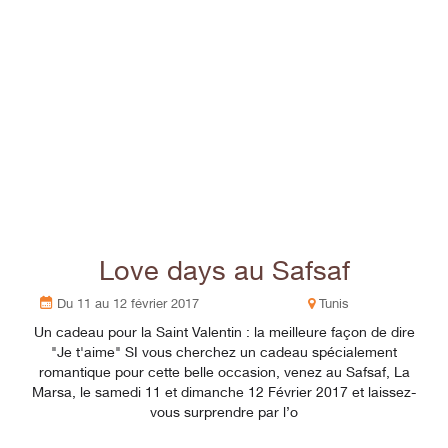
Love days au Safsaf
Du 11 au 12 février 2017
Tunis
Un cadeau pour la Saint Valentin : la meilleure façon de dire
"Je t'aime" SI vous cherchez un cadeau spécialement
romantique pour cette belle occasion, venez au Safsaf, La
Marsa, le samedi 11 et dimanche 12 Février 2017 et laissez-
vous surprendre par l’o