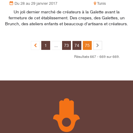
Du 28 au 29 janvier 2017
Tunis
Un joli dernier marché de créateurs à la Galette avant la
fermeture de cet établissement. Des crepes, des Galettes, un
Brunch, des ateliers enfants et beaucoup d'artisans et créateurs.
1
...
73
74
75
Résultats 667 - 669 sur 669.