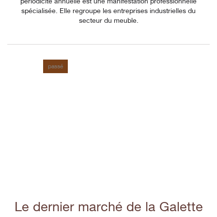
périodicité annuelle est une manifestation professionnelle
spécialisée. Elle regroupe les entreprises industrielles du
secteur du meuble.
passé
Le dernier marché de la Galette