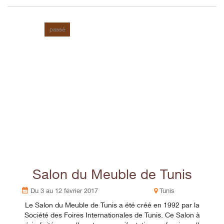
passé
Salon du Meuble de Tunis
Du 3 au 12 février 2017
Tunis
Le Salon du Meuble de Tunis a été créé en 1992 par la
Société des Foires Internationales de Tunis. Ce Salon à