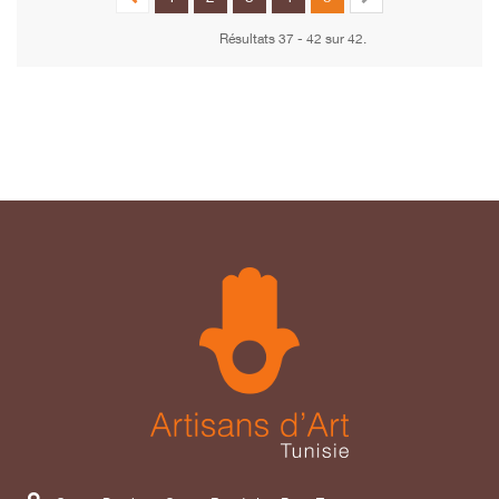
Résultats 37 - 42 sur 42.