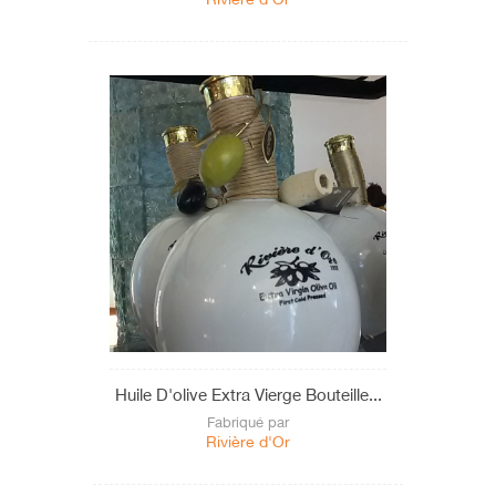
Huile D'olive Extra Vierge Bouteille...
Fabriqué par
Rivière d'Or