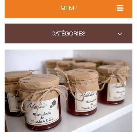
MENU
CATÉGORIES