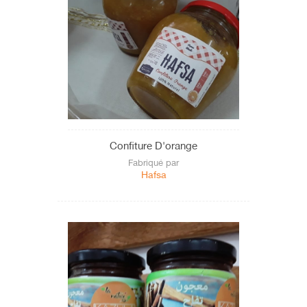
Confiture D'orange
Fabriqué par
Hafsa