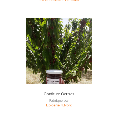
Confiture Cerises
Fabriqué par
Epicerie 4.Nord