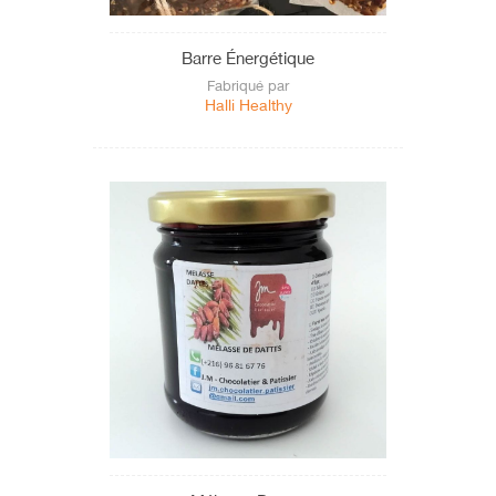
Barre Énergétique
Fabriqué par
Halli Healthy