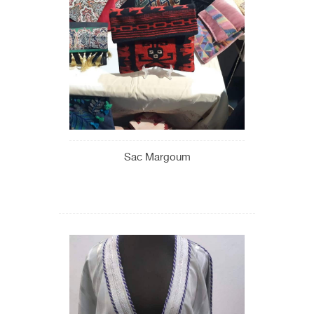
Sac Margoum