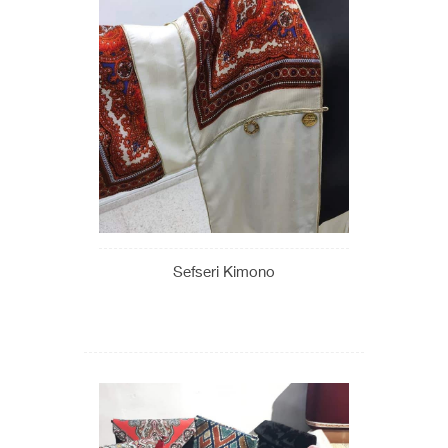
Sefseri Kimono