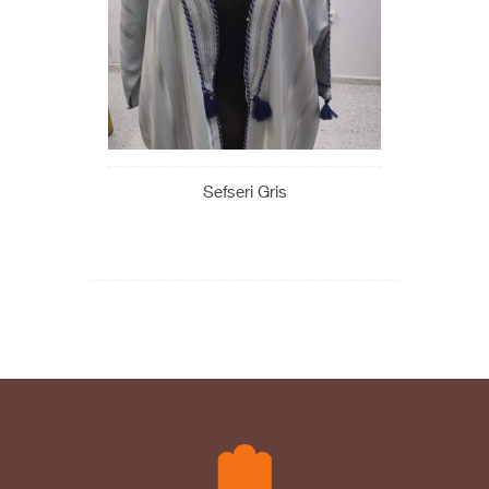
Sefseri Gris