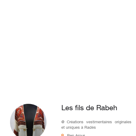
Les fils de Rabeh
@ Créations vestimentaires originales
et uniques à Radès
Ben Arous