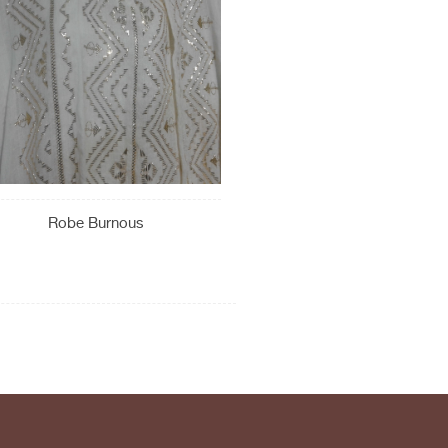
Robe Burnous