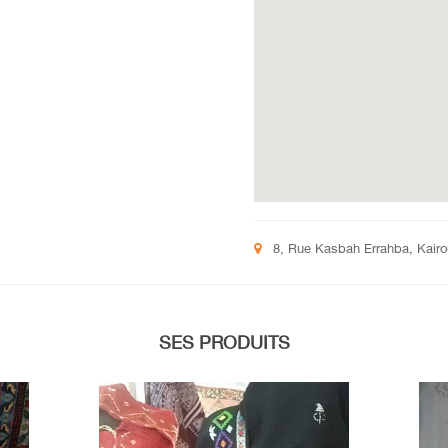
8, Rue Kasbah Errahba, Kairo
SES PRODUITS