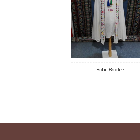
Robe Brodée