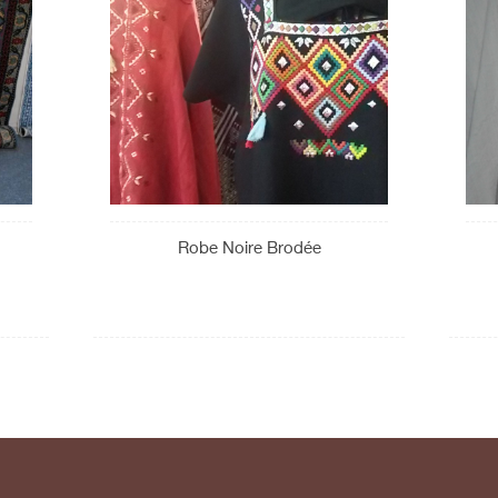
Robe Noire Brodée