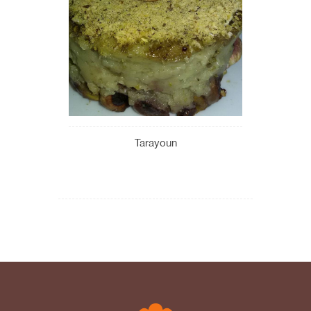
Tarayoun