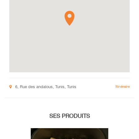
6, Rue des andalous, Tunis, Tunis
Itinéraire
SES PRODUITS