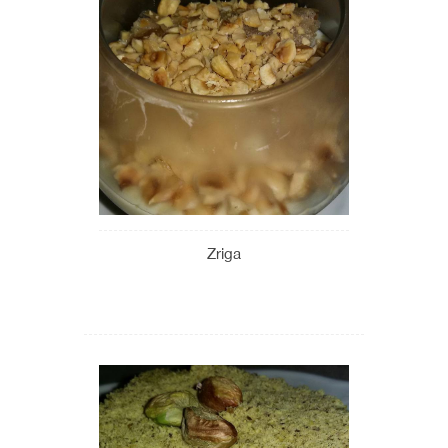
Zriga