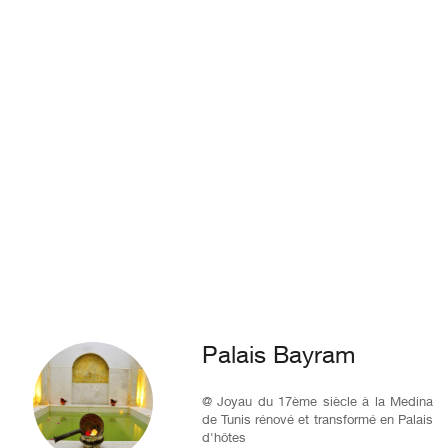
Palais Bayram
@ Joyau du 17ème siècle à la Medina
de Tunis rénové et transformé en Palais
d'hôtes