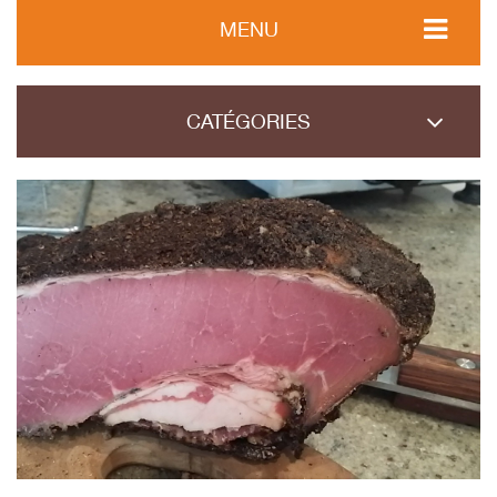
MENU
CATÉGORIES