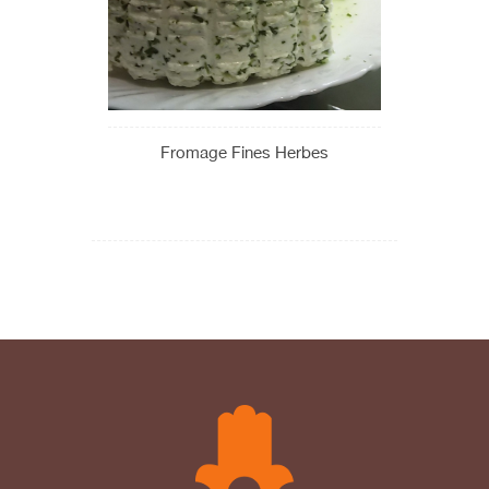
Fromage Fines Herbes