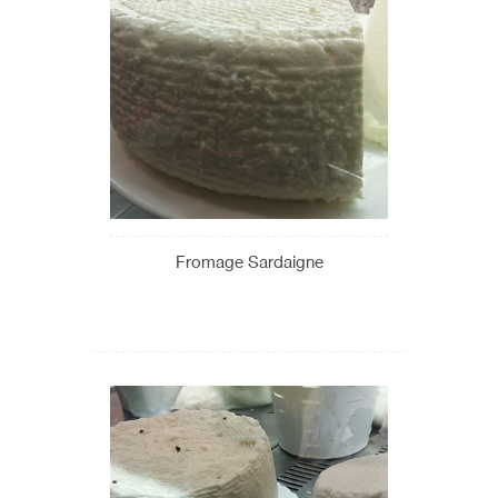
Fromage Sardaigne