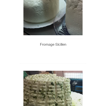
Fromage Sicilien