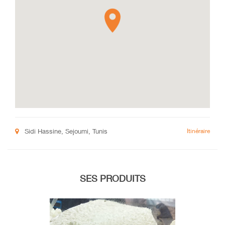
Sidi Hassine, Sejoumi, Tunis
Itinéraire
SES PRODUITS